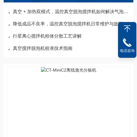
真空 + 加热双模式，温控真空脱泡搅拌机如何解决气泡难题
降低成品不良率，温控真空脱泡搅拌机日常维护与故障处理汇总
行星离心搅拌机粉体分散工艺讲解
真空搅拌脱泡机校准技术指南
电话咨询