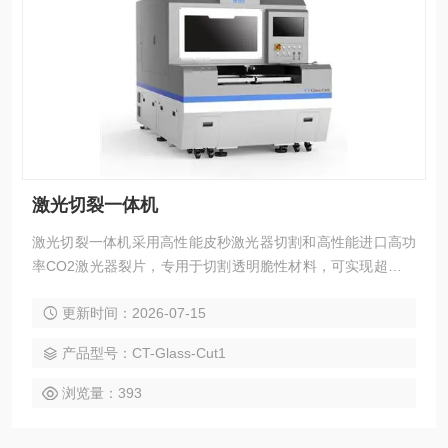
激光切裂一体机
激光切裂一体机采用高性能皮秒激光器切割和高性能进口高功
率CO2激光器裂片，专用于切割透明脆性材料，可实现超厚玻
璃一刀切。整机性能稳定，保证机台稳定高效生产，此设备加
更新时间：2026-07-15
工效率高、质量好、精度高，性能远高于市面同类产品。
产品型号：CT-Glass-Cut1
浏览量：393