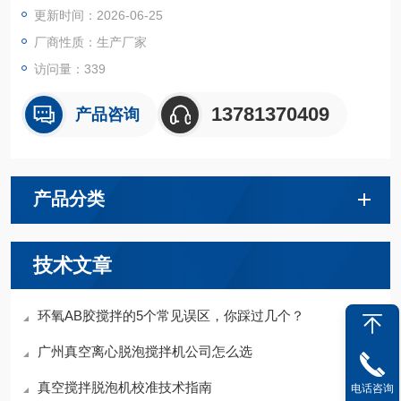
更新时间：2026-06-25
厂商性质：生产厂家
访问量：339
13781370409
产品咨询
产品分类
技术文章
环氧AB胶搅拌的5个常见误区，你踩过几个？
广州真空离心脱泡搅拌机公司怎么选
真空搅拌脱泡机校准技术指南
电话咨询