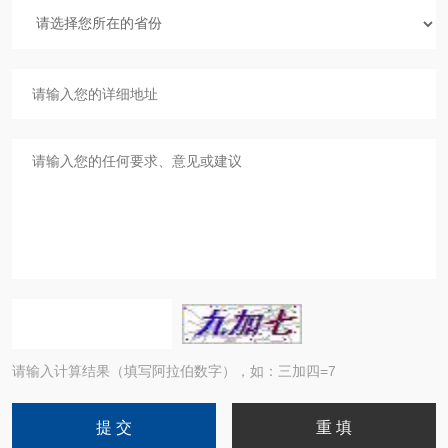
请输入计算结果（填写阿拉伯数字），如：三加四=7