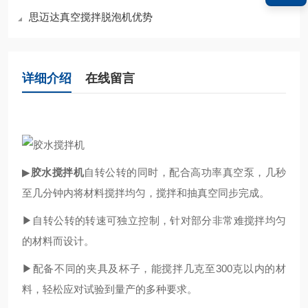
思迈达真空搅拌脱泡机优势
详细介绍
在线留言
▶
胶水搅拌机
自转公转的同时，配合高功率真空泵，几秒
至几分钟内将材料搅拌均匀，搅拌和抽真空同步完成。
▶自转公转的转速可独立控制，针对部分非常难搅拌均匀
的材料而设计。
▶配备不同的夹具及杯子，能搅拌几克至300克以内的材
料，轻松应对试验到量产的多种要求。