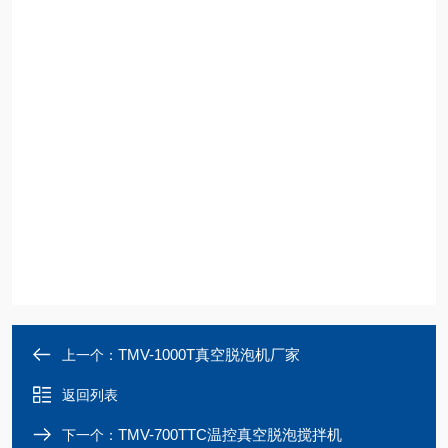
TMV-1000T真空脱泡机厂家
上一个：
返回列表
TMV-700TTC温控真空脱泡搅拌机
下一个：