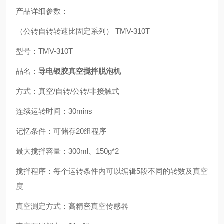
产品详细参数：
（公转自转转速比固定系列） TMV-310T
型号：TMV-310T
品名：
导电银胶真空搅拌脱泡机
方式：真空/自转/公转/非接触式
连续运转时间：30mins
记忆条件：可储存20组程序
最大搅拌容量：300ml、150g*2
搅拌程序：每个运转条件内可以编辑5段不同的转数及真空
度
真空测定方式：高精密真空传感器