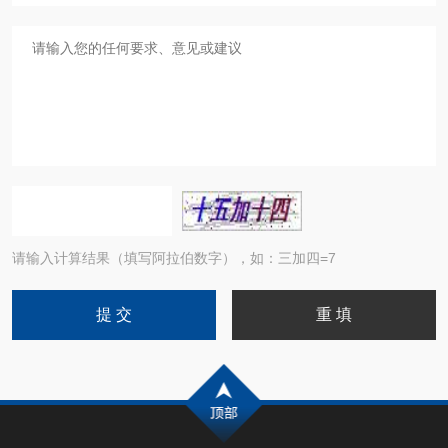
请输入计算结果（填写阿拉伯数字），如：三加四=7