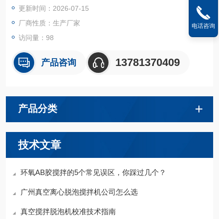
更新时间：2026-07-15
厂商性质：生产厂家
电话咨询
访问量：98
13781370409
产品咨询
产品分类
技术文章
环氧AB胶搅拌的5个常见误区，你踩过几个？
广州真空离心脱泡搅拌机公司怎么选
真空搅拌脱泡机校准技术指南