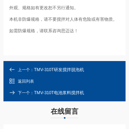
外观、规格如有更改恕不另行通知。
本机非防爆规格，请不要搅拌对人体有危险或有害物质。
如需防爆规格，请联系咨询思迈达！
TMV-310T研发搅拌脱泡机
上一个：
返回列表
TMV-310T电池浆料搅拌机
下一个：
在线留言