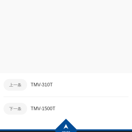
TMV-310T
上一条
TMV-1500T
下一条