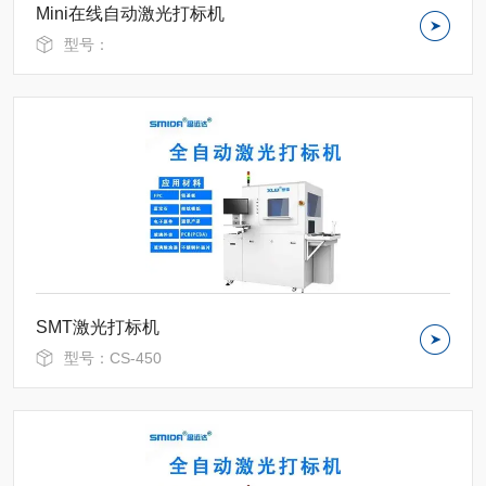
Mini在线自动激光打标机
型号：
SMT激光打标机
型号：CS-450