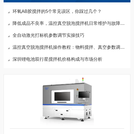
环氧AB胶搅拌的5个常见误区，你踩过几个？
降低成品不良率，温控真空脱泡搅拌机日常维护与故障处理汇总
全自动激光打标机参数调节实操技巧
温控真空脱泡搅拌机操作教程：物料搅拌、真空参数调试步骤分享
深圳锂电池双行星搅拌机价格构成与市场分析