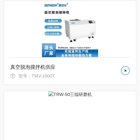
真空脱泡搅拌机供应
型号：TMV-1000T