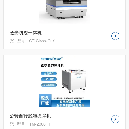
激光切裂一体机
型号：CT-Glass-Cut1
公转自转脱泡搅拌机
型号：TM-2000TT