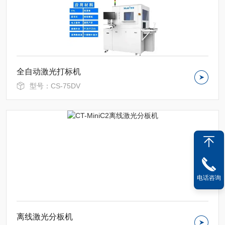
全自动激光打标机
型号：CS-75DV
电话咨询
离线激光分板机