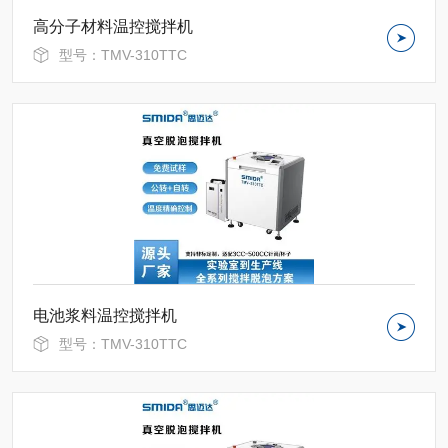
高分子材料温控搅拌机
型号：TMV-310TTC
电池浆料温控搅拌机
型号：TMV-310TTC