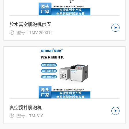
胶水真空脱泡机供应
型号：TMV-2000TT
真空搅拌脱泡机
型号：TM-310