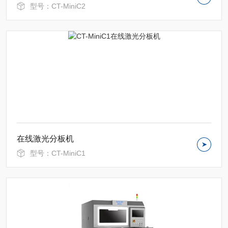
型号：CT-MiniC2
在线激光分板机
型号：CT-MiniC1